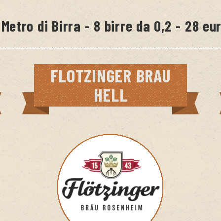
 Metro di Birra - 8 birre da 0,2 - 28 eu
FLOTZINGER BRAU
HELL