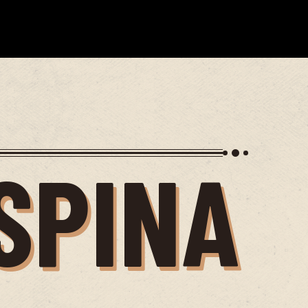
SPINA