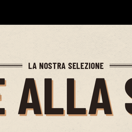
LA NOSTRA SELEZIONE
E ALLA 