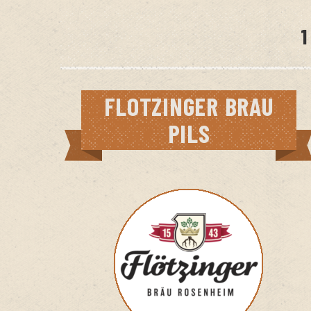
1
FLOTZINGER BRAU
PILS