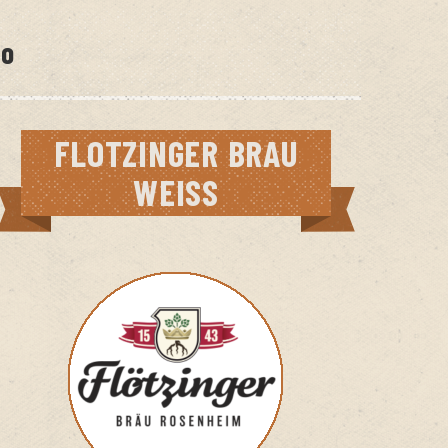
ro
FLOTZINGER BRAU
WEISS