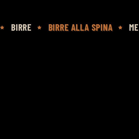
BIRRE
BIRRE ALLA SPINA
ME