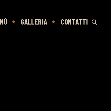
NÙ
GALLERIA
CONTATTI