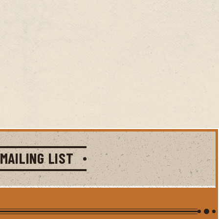
MAILING LIST