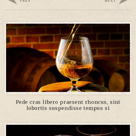
Pede cras libero praesent rhoncus, sint
lobortis suspendisse tempus si