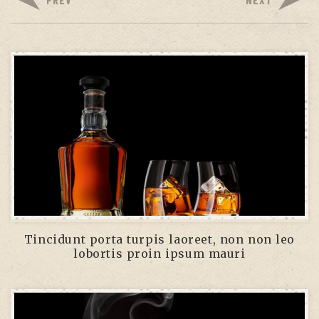
Tincidunt porta turpis laoreet, non non leo
lobortis proin ipsum mauri