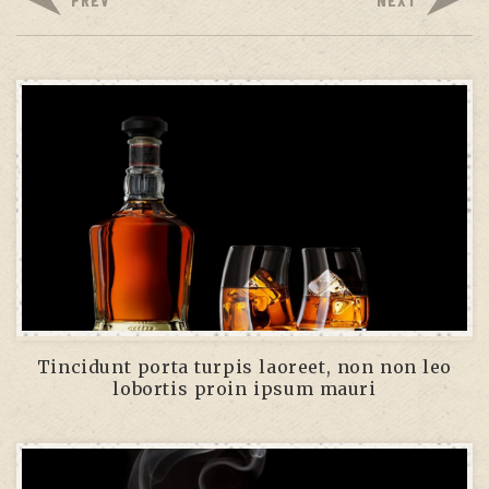
Tincidunt porta turpis laoreet, non non leo
lobortis proin ipsum mauri