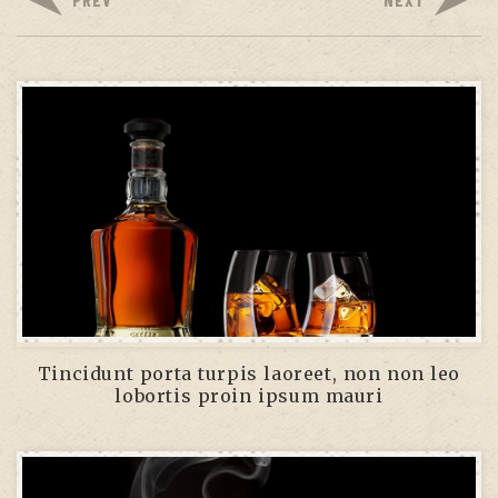
Tincidunt porta turpis laoreet, non non leo
lobortis proin ipsum mauri