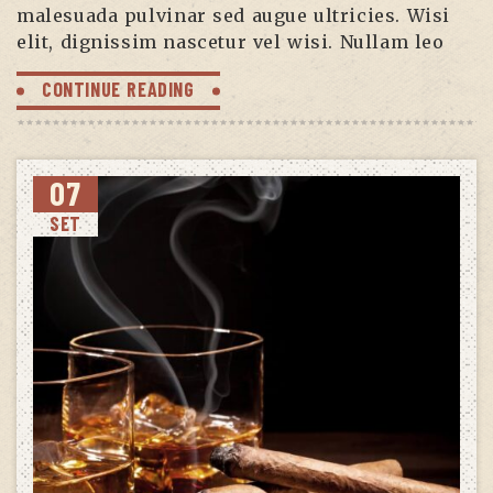
malesuada pulvinar sed augue ultricies. Wisi
elit, dignissim nascetur vel wisi. Nullam leo
CONTINUE READING
07
SET