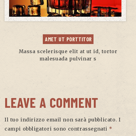
AMET UT PORTTITOR
Massa scelerisque elit at ut id, tortor
malesuada pulvinar s
LEAVE A COMMENT
Il tuo indirizzo email non sarà pubblicato.
I
campi obbligatori sono contrassegnati
*