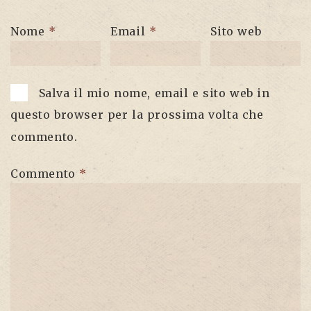
Nome
*
Email
*
Sito web
Salva il mio nome, email e sito web in
questo browser per la prossima volta che
commento.
Commento
*