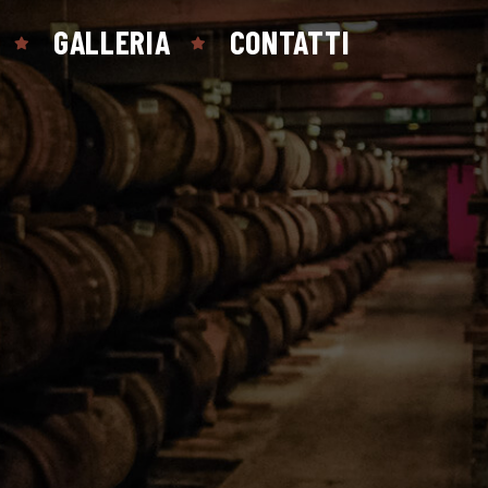
GALLERIA
CONTATTI