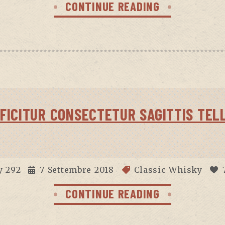
CONTINUE READING
FICITUR CONSECTETUR SAGITTIS TEL
y
292
7 Settembre 2018
Classic Whisky
CONTINUE READING