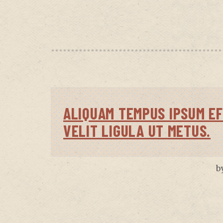
ALIQUAM TEMPUS IPSUM EF
VELIT LIGULA UT METUS.
b