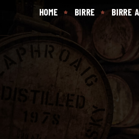
HOME
BIRRE
BIRRE 