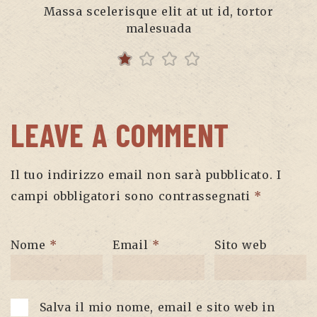
Massa scelerisque elit at ut id, tortor
malesuada
LEAVE A COMMENT
Il tuo indirizzo email non sarà pubblicato.
I
campi obbligatori sono contrassegnati
*
Nome
*
Email
*
Sito web
Salva il mio nome, email e sito web in