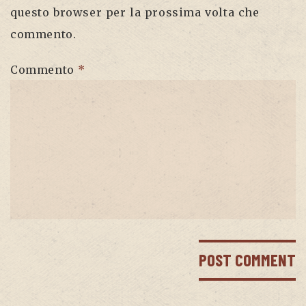
questo browser per la prossima volta che
commento.
Commento
*